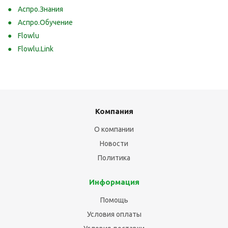
Аспро.Знания
Аспро.Обучение
Flowlu
Flowlu.Link
Компания
О компании
Новости
Политика
Информация
Помощь
Условия оплаты