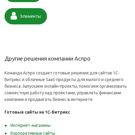
Элементы
Другие решения компании Аспро
Команда Аспро создает готовые решения для сайтов 1С-
Битрикс и облачные SaaS-продукты для малого и среднего
бизнеса. Запускаем онлайн-проекты, помогаем организовать
совместную работу над проектами, управлять финансами
компании и продвигать бизнес в интернете.
Готовые сайты на 1С-Битрикс
Интернет-магазины
Корпоративные сайты