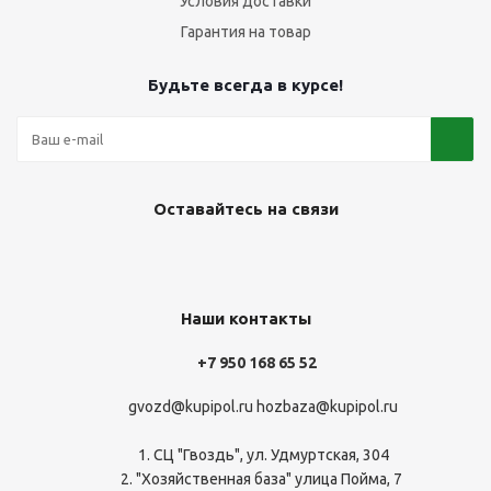
Условия доставки
Гарантия на товар
Будьте всегда в курсе!
Оставайтесь на связи
Наши контакты
+7 950 168 65 52
gvozd@kupipol.ru
hozbaza@kupipol.ru
1. СЦ "Гвоздь", ул. Удмуртская, 304
2. "Хозяйственная база" улица Пойма, 7