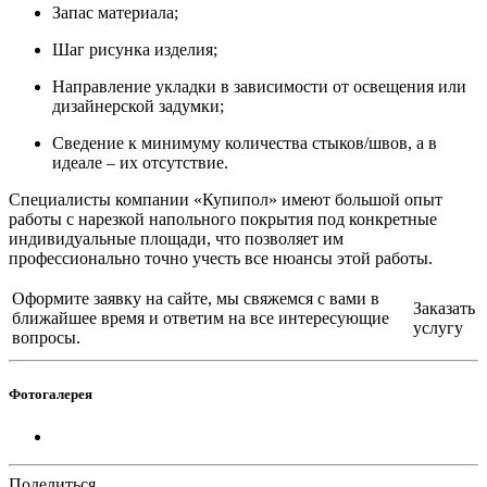
Запас материала;
Шаг рисунка изделия;
Направление укладки в зависимости от освещения или
дизайнерской задумки;
Сведение к минимуму количества стыков/швов, а в
идеале – их отсутствие.
Специалисты компании «Купипол» имеют большой опыт
работы с нарезкой напольного покрытия под конкретные
индивидуальные площади, что позволяет им
профессионально точно учесть все нюансы этой работы.
Оформите заявку на сайте, мы свяжемся с вами в
Заказать
ближайшее время и ответим на все интересующие
услугу
вопросы.
Фотогалерея
Поделиться