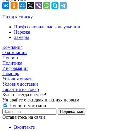
Назад к списку
Профессиональные консультации
Нарезка
Замеры
Компания
О компании
Новости
Политика
Информация
Помощь
Условия оплаты
Условия доставки
Гарантия на товар
Будьте всегда в курсе!
Узнавайте о скидках и акциях первым
Новости магазина
Оставайтесь на связи
Вконтакте