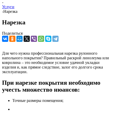
-
Услуги
-
Нарезка
Нарезка
Поделиться
Для чего нужна профессиональная нарезка рулонного
напольного покрытия? Правильный раскрой линолеума или
ковролина – это необходимое условие удачной укладки
изделия и, как прямое следствие, залог его долгого срока
эксплуатации.
При нарезке покрытия необходимо
учесть множество нюансов:
Точные размеры помещения;