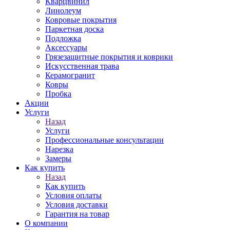
Кварцвинил
Линолеум
Ковровые покрытия
Паркетная доска
Подложка
Аксессуары
Грязезащитные покрытия и коврики
Искусственная трава
Керамогранит
Ковры
Пробка
Акции
Услуги
Назад
Услуги
Профессиональные консультации
Нарезка
Замеры
Как купить
Назад
Как купить
Условия оплаты
Условия доставки
Гарантия на товар
О компании