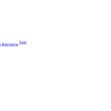
Ещё
и
Контакты