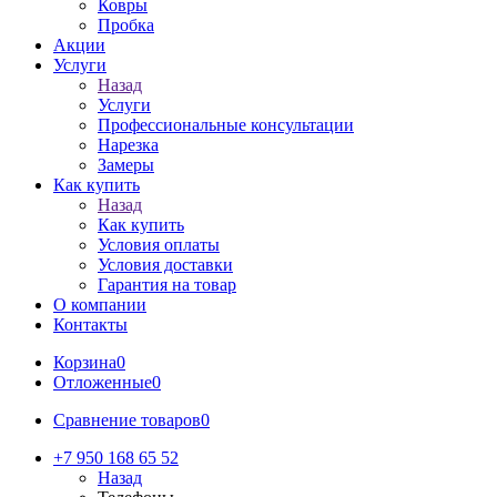
Ковры
Пробка
Акции
Услуги
Назад
Услуги
Профессиональные консультации
Нарезка
Замеры
Как купить
Назад
Как купить
Условия оплаты
Условия доставки
Гарантия на товар
О компании
Контакты
Корзина
0
Отложенные
0
Сравнение товаров
0
+7 950 168 65 52
Назад