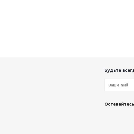
Будьте всегд
Оставайтесь