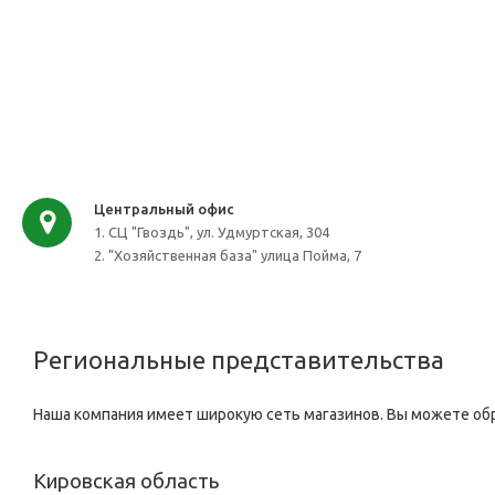
Центральный офис
1. СЦ "Гвоздь", ул. Удмуртская, 304
2. "Хозяйственная база" улица Пойма, 7
Региональные представительства
Наша компания имеет широкую сеть магазинов. Вы можете обр
Кировская область