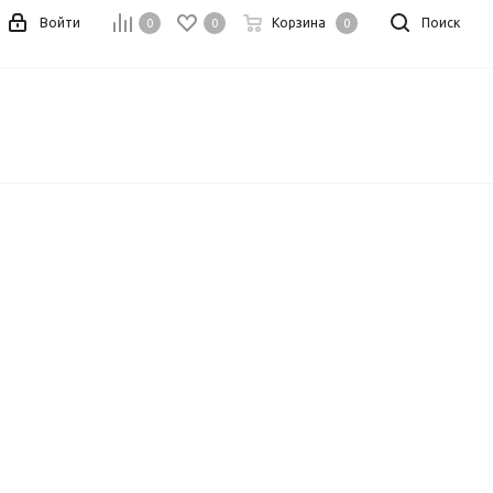
Войти
Корзина
Поиск
0
0
0