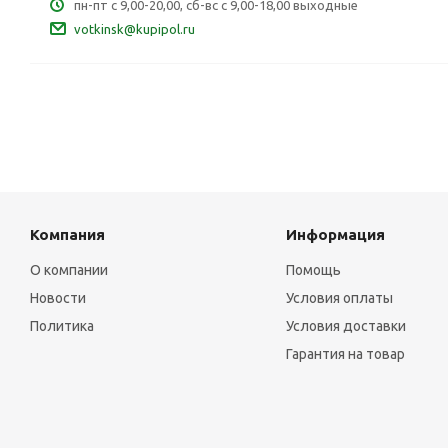
пн-пт с 9,00-20,00, сб-вс с 9,00-18,00 выходные
votkinsk@kupipol.ru
Компания
Информация
О компании
Помощь
Новости
Условия оплаты
Политика
Условия доставки
Гарантия на товар