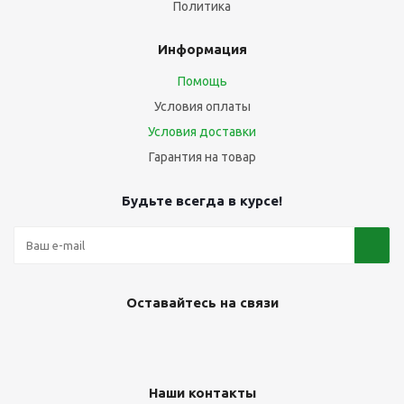
Политика
Информация
Помощь
Условия оплаты
Условия доставки
Гарантия на товар
Будьте всегда в курсе!
Оставайтесь на связи
Наши контакты