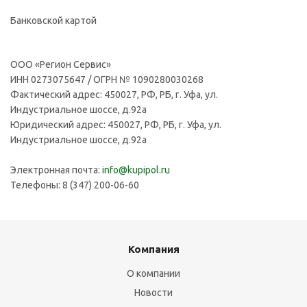
Банковской картой
ООО «Регион Сервис»
ИНН 0273075647 / ОГРН № 1090280030268
Фактический адрес: 450027, РФ, РБ, г. Уфа, ул.
Индустриальное шоссе, д.92а
Юридический адрес: 450027, РФ, РБ, г. Уфа, ул.
Индустриальное шоссе, д.92а
Электронная почта:
info@kupipol.ru
Телефоны: 8 (347) 200-06-60
Компания
О компании
Новости