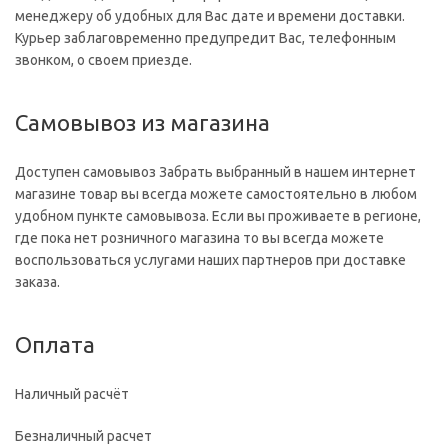
менеджеру об удобных для Вас дате и времени доставки.
Курьер заблаговременно предупредит Вас, телефонным
звонком, о своем приезде.
Самовывоз из магазина
Доступен самовывоз Забрать выбранный в нашем интернет
магазине товар вы всегда можете самостоятельно в любом
удобном пункте самовывоза. Если вы проживаете в регионе,
где пока нет розничного магазина то вы всегда можете
воспользоваться услугами наших партнеров при доставке
заказа.
Оплата
Наличный расчёт
Безналичный расчет