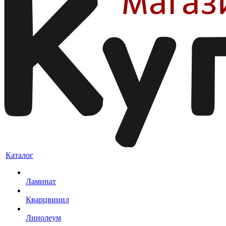
Каталог
Ламинат
Кварцвинил
Линолеум