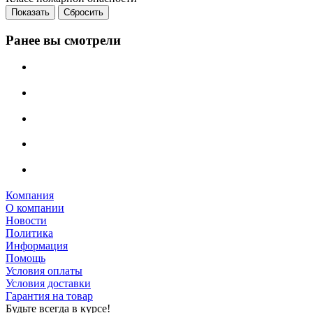
Сбросить
Ранее вы смотрели
Компания
О компании
Новости
Политика
Информация
Помощь
Условия оплаты
Условия доставки
Гарантия на товар
Будьте всегда в курсе!