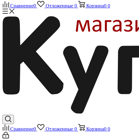
Сравнение
0
Отложенные
0
Корзина
0
0
Сравнение
0
Отложенные
0
Корзина
0
0