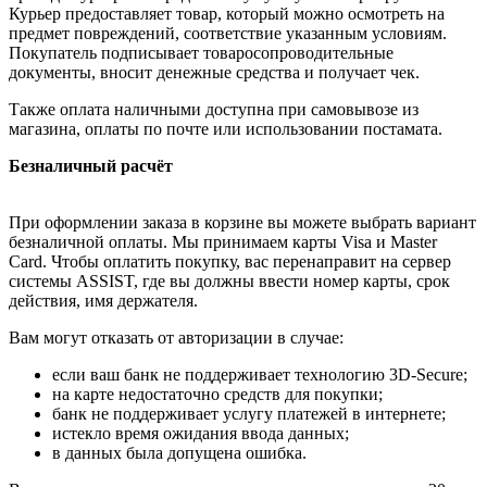
Курьер предоставляет товар, который можно осмотреть на
предмет повреждений, соответствие указанным условиям.
Покупатель подписывает товаросопроводительные
документы, вносит денежные средства и получает чек.
Также оплата наличными доступна при самовывозе из
магазина, оплаты по почте или использовании постамата.
Безналичный расчёт
При оформлении заказа в корзине вы можете выбрать вариант
безналичной оплаты. Мы принимаем карты Visa и Master
Card. Чтобы оплатить покупку, вас перенаправит на сервер
системы ASSIST, где вы должны ввести номер карты, срок
действия, имя держателя.
Вам могут отказать от авторизации в случае:
если ваш банк не поддерживает технологию 3D-Secure;
на карте недостаточно средств для покупки;
банк не поддерживает услугу платежей в интернете;
истекло время ожидания ввода данных;
в данных была допущена ошибка.