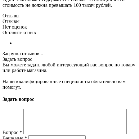
стоимость не должна превышать 100 тысяч рублей.
Отзывы
Отзывы
Нет оценок
Оставить отзыв
Загрузка отзывов...
Задать вопрос
Вы можете задать любой интересующий вас вопрос по товару
или работе магазина.
Наши квалифицированные специалисты обязательно вам
помогут.
Задать вопрос
Вопрос
*
Ваше имя
*