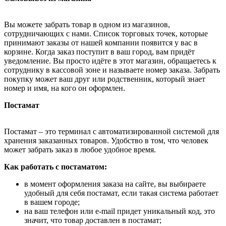
Вы можете забрать товар в одном из магазинов,
сотрудничающих с нами. Список торговых точек, которые
принимают заказы от нашей компании появится у вас в
корзине. Когда заказ поступит в ваш город, вам придёт
уведомление. Вы просто идёте в этот магазин, обращаетесь к
сотруднику в кассовой зоне и называете номер заказа. Забрать
покупку может ваш друг или родственник, который знает
номер и имя, на кого он оформлен.
Постамат
Постамат – это терминал с автоматизированной системой для
хранения заказанных товаров. Удобство в том, что человек
может забрать заказ в любое удобное время.
Как работать с постаматом:
в момент оформления заказа на сайте, вы выбираете
удобный для себя постамат, если такая система работает
в вашем городе;
на ваш телефон или e-mail придет уникальный код, это
значит, что товар доставлен в постамат;