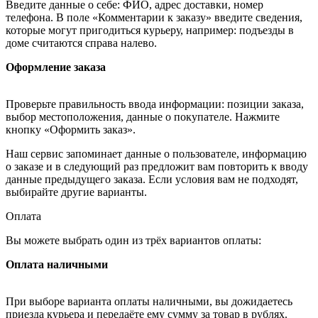
Введите данные о себе: ФИО, адрес доставки, номер
телефона. В поле «Комментарии к заказу» введите сведения,
которые могут пригодиться курьеру, например: подъезды в
доме считаются справа налево.
Оформление заказа
Проверьте правильность ввода информации: позиции заказа,
выбор местоположения, данные о покупателе. Нажмите
кнопку «Оформить заказ».
Наш сервис запоминает данные о пользователе, информацию
о заказе и в следующий раз предложит вам повторить к вводу
данные предыдущего заказа. Если условия вам не подходят,
выбирайте другие варианты.
Оплата
Вы можете выбрать один из трёх вариантов оплаты:
Оплата наличными
При выборе варианта оплаты наличными, вы дожидаетесь
приезда курьера и передаёте ему сумму за товар в рублях.