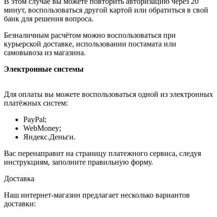
В этом случае вы можете повторить авторизацию через 20
минут, воспользоваться другой картой или обратиться в свой
банк для решения вопроса.
Безналичным расчётом можно воспользоваться при
курьерской доставке, использовании постамата или
самовывоза из магазина.
Электронные системы
Для оплаты вы можете воспользоваться одной из электронных
платёжных систем:
PayPal;
WebMoney;
Яндекс.Деньги.
Вас перенаправит на страницу платежного сервиса, следуя
инструкциям, заполните правильную форму.
Доставка
Наш интернет-магазин предлагает несколько вариантов
доставки: