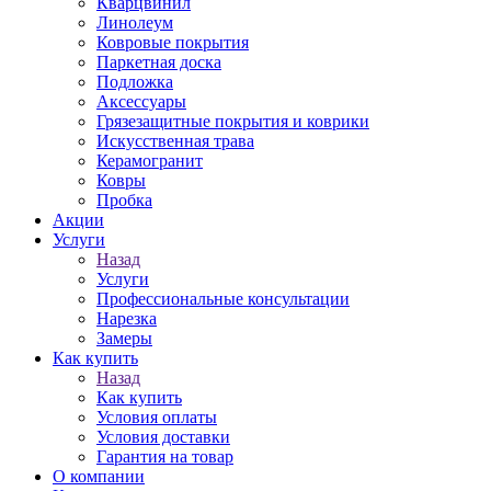
Кварцвинил
Линолеум
Ковровые покрытия
Паркетная доска
Подложка
Аксессуары
Грязезащитные покрытия и коврики
Искусственная трава
Керамогранит
Ковры
Пробка
Акции
Услуги
Назад
Услуги
Профессиональные консультации
Нарезка
Замеры
Как купить
Назад
Как купить
Условия оплаты
Условия доставки
Гарантия на товар
О компании