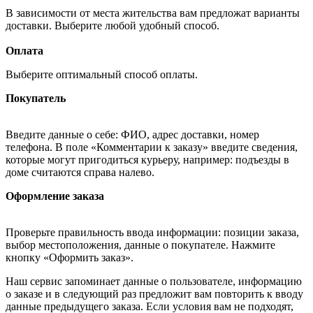
В зависимости от места жительства вам предложат варианты
доставки. Выберите любой удобный способ.
Оплата
Выберите оптимальный способ оплаты.
Покупатель
Введите данные о себе: ФИО, адрес доставки, номер
телефона. В поле «Комментарии к заказу» введите сведения,
которые могут пригодиться курьеру, например: подъезды в
доме считаются справа налево.
Оформление заказа
Проверьте правильность ввода информации: позиции заказа,
выбор местоположения, данные о покупателе. Нажмите
кнопку «Оформить заказ».
Наш сервис запоминает данные о пользователе, информацию
о заказе и в следующий раз предложит вам повторить к вводу
данные предыдущего заказа. Если условия вам не подходят,