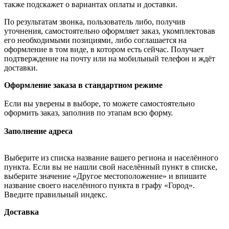
также подскажет о вариантах оплаты и доставки.
По результатам звонка, пользователь либо, получив
уточнения, самостоятельно оформляет заказ, укомплектовав
его необходимыми позициями, либо соглашается на
оформление в том виде, в котором есть сейчас. Получает
подтверждение на почту или на мобильный телефон и ждёт
доставки.
Оформление заказа в стандартном режиме
Если вы уверены в выборе, то можете самостоятельно
оформить заказ, заполнив по этапам всю форму.
Заполнение адреса
Выберите из списка название вашего региона и населённого
пункта. Если вы не нашли свой населённый пункт в списке,
выберите значение «Другое местоположение» и впишите
название своего населённого пункта в графу «Город».
Введите правильный индекс.
Доставка