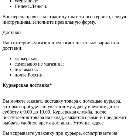
WebMoney;
Яндекс.Деньги.
Вас перенаправит на страницу платежного сервиса, следуя
инструкциям, заполните правильную форму.
Доставка
Наш интернет-магазин предлагает несколько вариантов
доставки:
курьерская;
самовывоз из магазина;
постаматы;
почта России.
Курьерская доставка*
Вы можете заказать доставку товара с помощью курьера,
который прибудет по указанному адресу в будние дни и
субботу с 9.00 до 19.00. Курьерская служба, после
поступления товара на склад, свяжется с вами и предложит
выбрать удобное время доставки. Уточнит адрес.
Вы вскрываете упаковку при курьере, осматриваете на