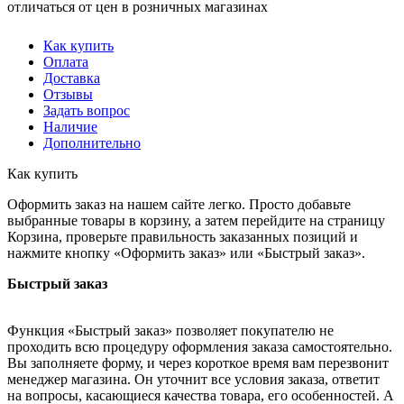
отличаться от цен в розничных магазинах
Как купить
Оплата
Доставка
Отзывы
Задать вопрос
Наличие
Дополнительно
Как купить
Оформить заказ на нашем сайте легко. Просто добавьте
выбранные товары в корзину, а затем перейдите на страницу
Корзина, проверьте правильность заказанных позиций и
нажмите кнопку «Оформить заказ» или «Быстрый заказ».
Быстрый заказ
Функция «Быстрый заказ» позволяет покупателю не
проходить всю процедуру оформления заказа самостоятельно.
Вы заполняете форму, и через короткое время вам перезвонит
менеджер магазина. Он уточнит все условия заказа, ответит
на вопросы, касающиеся качества товара, его особенностей. А