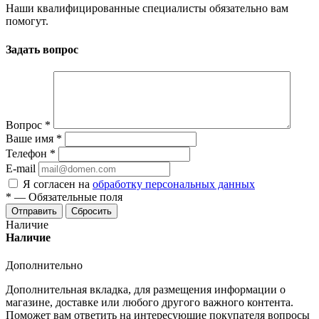
Наши квалифицированные специалисты обязательно вам
помогут.
Задать вопрос
Вопрос
*
Ваше имя
*
Телефон
*
E-mail
Я согласен на
обработку персональных данных
*
—
Обязательные поля
Отправить
Сбросить
Наличие
Наличие
Дополнительно
Дополнительная вкладка, для размещения информации о
магазине, доставке или любого другого важного контента.
Поможет вам ответить на интересующие покупателя вопросы