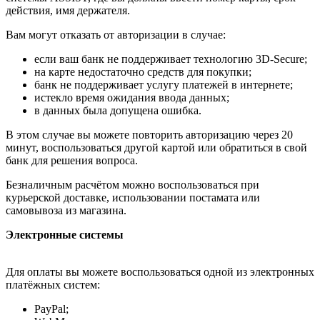
действия, имя держателя.
Вам могут отказать от авторизации в случае:
если ваш банк не поддерживает технологию 3D-Secure;
на карте недостаточно средств для покупки;
банк не поддерживает услугу платежей в интернете;
истекло время ожидания ввода данных;
в данных была допущена ошибка.
В этом случае вы можете повторить авторизацию через 20
минут, воспользоваться другой картой или обратиться в свой
банк для решения вопроса.
Безналичным расчётом можно воспользоваться при
курьерской доставке, использовании постамата или
самовывоза из магазина.
Электронные системы
Для оплаты вы можете воспользоваться одной из электронных
платёжных систем:
PayPal;