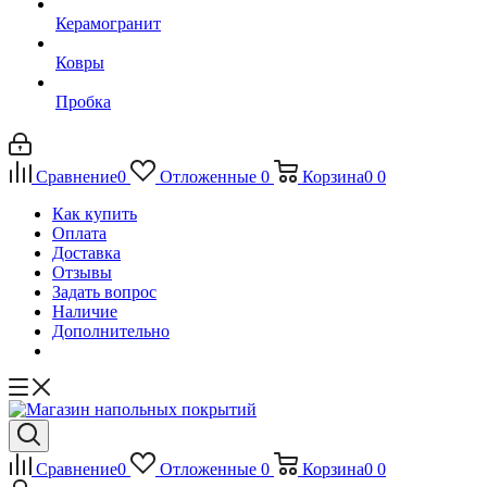
Керамогранит
Ковры
Пробка
Сравнение
0
Отложенные
0
Корзина
0
0
Как купить
Оплата
Доставка
Отзывы
Задать вопрос
Наличие
Дополнительно
Сравнение
0
Отложенные
0
Корзина
0
0