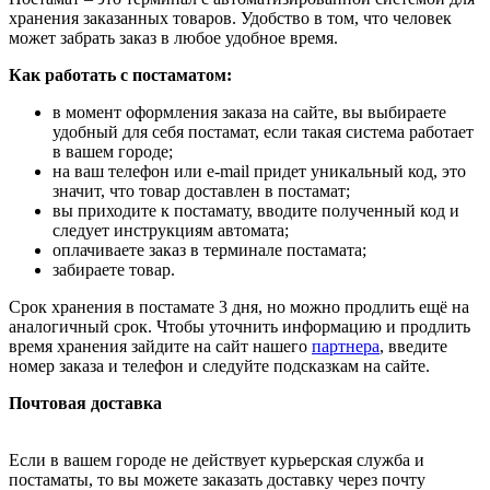
хранения заказанных товаров. Удобство в том, что человек
может забрать заказ в любое удобное время.
Как работать с постаматом:
в момент оформления заказа на сайте, вы выбираете
удобный для себя постамат, если такая система работает
в вашем городе;
на ваш телефон или e-mail придет уникальный код, это
значит, что товар доставлен в постамат;
вы приходите к постамату, вводите полученный код и
следует инструкциям автомата;
оплачиваете заказ в терминале постамата;
забираете товар.
Срок хранения в постамате 3 дня, но можно продлить ещё на
аналогичный срок. Чтобы уточнить информацию и продлить
время хранения зайдите на сайт нашего
партнера
, введите
номер заказа и телефон и следуйте подсказкам на сайте.
Почтовая доставка
Если в вашем городе не действует курьерская служба и
постаматы, то вы можете заказать доставку через почту