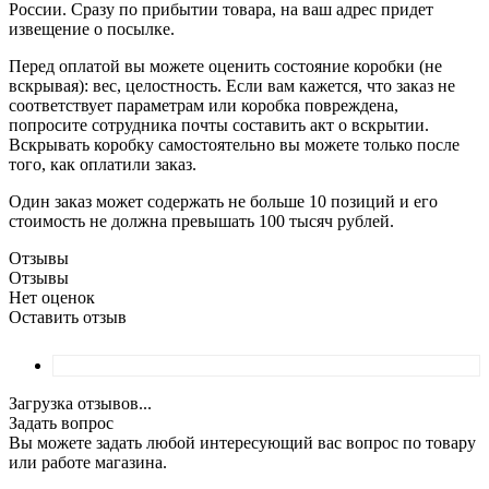
России. Сразу по прибытии товара, на ваш адрес придет
извещение о посылке.
Перед оплатой вы можете оценить состояние коробки (не
вскрывая): вес, целостность. Если вам кажется, что заказ не
соответствует параметрам или коробка повреждена,
попросите сотрудника почты составить акт о вскрытии.
Вскрывать коробку самостоятельно вы можете только после
того, как оплатили заказ.
Один заказ может содержать не больше 10 позиций и его
стоимость не должна превышать 100 тысяч рублей.
Отзывы
Отзывы
Нет оценок
Оставить отзыв
Загрузка отзывов...
Задать вопрос
Вы можете задать любой интересующий вас вопрос по товару
или работе магазина.