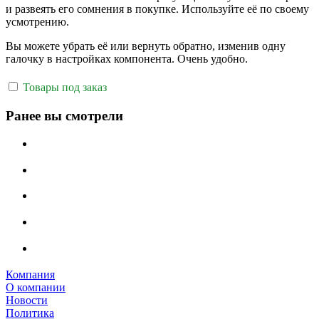
и развеять его сомнения в покупке. Используйте её по своему
усмотрению.
Вы можете убрать её или вернуть обратно, изменив одну
галочку в настройках компонента. Очень удобно.
Товары под заказ
Ранее вы смотрели
Компания
О компании
Новости
Политика