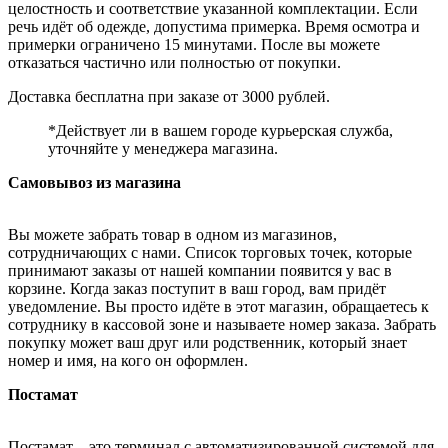
целостность и соответствие указанной комплектации. Если
речь идёт об одежде, допустима примерка. Время осмотра и
примерки ограничено 15 минутами. После вы можете
отказаться частично или полностью от покупки.
Доставка бесплатна при заказе от 3000 рублей.
*Действует ли в вашем городе курьерская служба,
уточняйте у менеджера магазина.
Самовывоз из магазина
Вы можете забрать товар в одном из магазинов,
сотрудничающих с нами. Список торговых точек, которые
принимают заказы от нашей компании появится у вас в
корзине. Когда заказ поступит в ваш город, вам придёт
уведомление. Вы просто идёте в этот магазин, обращаетесь к
сотруднику в кассовой зоне и называете номер заказа. Забрать
покупку может ваш друг или родственник, который знает
номер и имя, на кого он оформлен.
Постамат
Постамат – это терминал с автоматизированной системой для