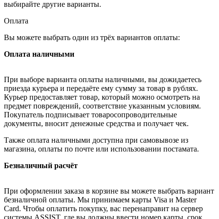
выбирайте другие варианты.
Оплата
Вы можете выбрать один из трёх вариантов оплаты:
Оплата наличными
При выборе варианта оплаты наличными, вы дожидаетесь
приезда курьера и передаёте ему сумму за товар в рублях.
Курьер предоставляет товар, который можно осмотреть на
предмет повреждений, соответствие указанным условиям.
Покупатель подписывает товаросопроводительные
документы, вносит денежные средства и получает чек.
Также оплата наличными доступна при самовывозе из
магазина, оплаты по почте или использовании постамата.
Безналичный расчёт
При оформлении заказа в корзине вы можете выбрать вариант
безналичной оплаты. Мы принимаем карты Visa и Master
Card. Чтобы оплатить покупку, вас перенаправит на сервер
системы ASSIST, где вы должны ввести номер карты, срок