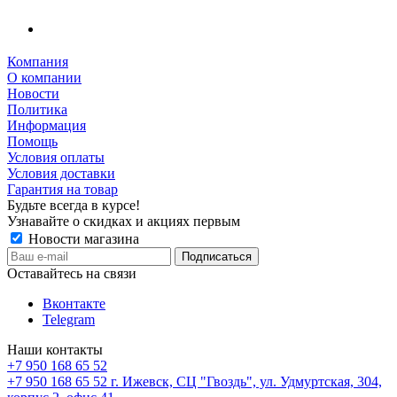
Компания
О компании
Новости
Политика
Информация
Помощь
Условия оплаты
Условия доставки
Гарантия на товар
Будьте всегда в курсе!
Узнавайте о скидках и акциях первым
Новости магазина
Оставайтесь на связи
Вконтакте
Telegram
Наши контакты
+7 950 168 65 52
+7 950 168 65 52
г. Ижевск, СЦ "Гвоздь", ул. Удмуртская, 304,