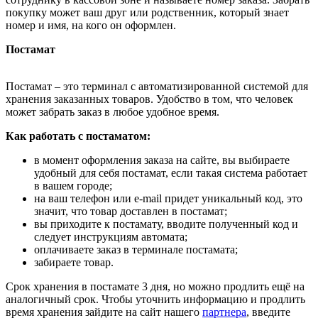
покупку может ваш друг или родственник, который знает
номер и имя, на кого он оформлен.
Постамат
Постамат – это терминал с автоматизированной системой для
хранения заказанных товаров. Удобство в том, что человек
может забрать заказ в любое удобное время.
Как работать с постаматом:
в момент оформления заказа на сайте, вы выбираете
удобный для себя постамат, если такая система работает
в вашем городе;
на ваш телефон или e-mail придет уникальный код, это
значит, что товар доставлен в постамат;
вы приходите к постамату, вводите полученный код и
следует инструкциям автомата;
оплачиваете заказ в терминале постамата;
забираете товар.
Срок хранения в постамате 3 дня, но можно продлить ещё на
аналогичный срок. Чтобы уточнить информацию и продлить
время хранения зайдите на сайт нашего
партнера
, введите