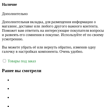
Наличие
Дополнительно
Дополнительная вкладка, для размещения информации о
магазине, доставке или любого другого важного контента.
Поможет вам ответить на интересующие покупателя вопросы
и развеять его сомнения в покупке. Используйте её по своему
усмотрению.
Вы можете убрать её или вернуть обратно, изменив одну
галочку в настройках компонента. Очень удобно.
Товары под заказ
Ранее вы смотрели