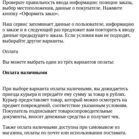
Проверьте правильность ввода информации: позиции заказа,
выбор местоположения, данные о покупателе. Нажмите
кнопку «Оформить заказ».
Наш сервис запоминает данные о пользователе, информацию
о заказе и в следующий раз предложит вам повторить к вводу
данные предыдущего заказа. Если условия вам не подходят,
выбирайте другие варианты.
Оплата
Вы можете выбрать один из трёх вариантов оплаты:
Оплата наличными
При выборе варианта оплаты наличными, вы дожидаетесь
приезда курьера и передаёте ему сумму за товар в рублях.
Курьер предоставляет товар, который можно осмотреть на
предмет повреждений, соответствие указанным условиям.
Покупатель подписывает товаросопроводительные
документы, вносит денежные средства и получает чек.
Также оплата наличными доступна при самовывозе из
магазина, оплаты по почте или использовании постамата.