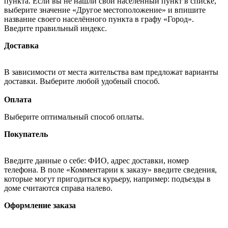
пункта. Если вы не нашли свой населённый пункт в списке,
выберите значение «Другое местоположение» и впишите
название своего населённого пункта в графу «Город».
Введите правильный индекс.
Доставка
В зависимости от места жительства вам предложат варианты
доставки. Выберите любой удобный способ.
Оплата
Выберите оптимальный способ оплаты.
Покупатель
Введите данные о себе: ФИО, адрес доставки, номер
телефона. В поле «Комментарии к заказу» введите сведения,
которые могут пригодиться курьеру, например: подъезды в
доме считаются справа налево.
Оформление заказа