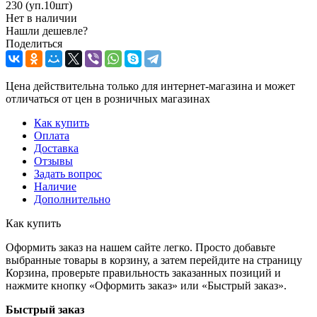
230 (уп.10шт)
Нет в наличии
Нашли дешевле?
Поделиться
Цена действительна только для интернет-магазина и может
отличаться от цен в розничных магазинах
Как купить
Оплата
Доставка
Отзывы
Задать вопрос
Наличие
Дополнительно
Как купить
Оформить заказ на нашем сайте легко. Просто добавьте
выбранные товары в корзину, а затем перейдите на страницу
Корзина, проверьте правильность заказанных позиций и
нажмите кнопку «Оформить заказ» или «Быстрый заказ».
Быстрый заказ