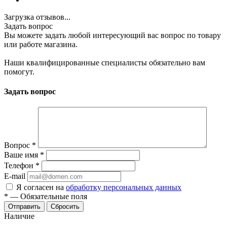
Загрузка отзывов...
Задать вопрос
Вы можете задать любой интересующий вас вопрос по товару
или работе магазина.
Наши квалифицированные специалисты обязательно вам
помогут.
Задать вопрос
Вопрос
*
Ваше имя
*
Телефон
*
E-mail
Я согласен на
обработку персональных данных
*
—
Обязательные поля
Отправить
Сбросить
Наличие