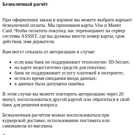
Безналичный расчёт
При оформлении заказа в корзине вы можете выбрать вариант
безналичной оплаты. Мы принимаем карты Visa и Master
Card. Чтобы оплатить покупку, вас перенаправит на сервер
системы ASSIST, где вы должны ввести номер карты, срок
действия, имя держателя.
Вам могут отказать от авторизации в случае:
если ваш банк не поддерживает технологию 3D-Secure;
на карте недостаточно средств для покупки;
банк не поддерживает услугу платежей в интернете;
истекло время ожидания ввода данных;
в данных была допущена ошибка.
В этом случае вы можете повторить авторизацию через 20
минут, воспользоваться другой картой или обратиться в свой
банк для решения вопроса.
Безналичным расчётом можно воспользоваться при
курьерской доставке, использовании постамата или
самовывоза из магазина.