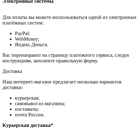
Электронные системы
Для оплаты вы можете воспользоваться одной из электронных
платёжных систем:
PayPal;
WebMoney;
Яндекс.Деньги.
Вас перенаправит на страницу платежного сервиса, следуя
инструкциям, заполните правильную форму.
Доставка
Наш интернет-магазин предлагает несколько вариантов
доставки:
курьерская;
самовывоз из магазина;
постаматы;
почта России.
Курьерская доставка*