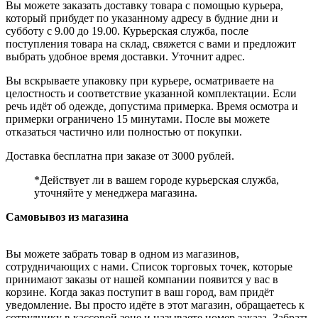
Вы можете заказать доставку товара с помощью курьера,
который прибудет по указанному адресу в будние дни и
субботу с 9.00 до 19.00. Курьерская служба, после
поступления товара на склад, свяжется с вами и предложит
выбрать удобное время доставки. Уточнит адрес.
Вы вскрываете упаковку при курьере, осматриваете на
целостность и соответствие указанной комплектации. Если
речь идёт об одежде, допустима примерка. Время осмотра и
примерки ограничено 15 минутами. После вы можете
отказаться частично или полностью от покупки.
Доставка бесплатна при заказе от 3000 рублей.
*Действует ли в вашем городе курьерская служба,
уточняйте у менеджера магазина.
Самовывоз из магазина
Вы можете забрать товар в одном из магазинов,
сотрудничающих с нами. Список торговых точек, которые
принимают заказы от нашей компании появится у вас в
корзине. Когда заказ поступит в ваш город, вам придёт
уведомление. Вы просто идёте в этот магазин, обращаетесь к
сотруднику в кассовой зоне и называете номер заказа. Забрать