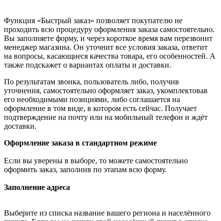
Функция «Быстрый заказ» позволяет покупателю не
проходить всю процедуру оформления заказа самостоятельно.
Вы заполняете форму, и через короткое время вам перезвонит
менеджер магазина. Он уточнит все условия заказа, ответит
на вопросы, касающиеся качества товара, его особенностей. А
также подскажет о вариантах оплаты и доставки.
По результатам звонка, пользователь либо, получив
уточнения, самостоятельно оформляет заказ, укомплектовав
его необходимыми позициями, либо соглашается на
оформление в том виде, в котором есть сейчас. Получает
подтверждение на почту или на мобильный телефон и ждёт
доставки.
Оформление заказа в стандартном режиме
Если вы уверены в выборе, то можете самостоятельно
оформить заказ, заполнив по этапам всю форму.
Заполнение адреса
Выберите из списка название вашего региона и населённого