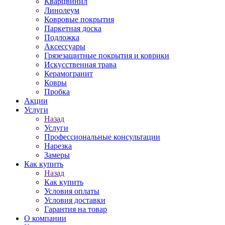
Кварцвинил
Линолеум
Ковровые покрытия
Паркетная доска
Подложка
Аксессуары
Грязезащитные покрытия и коврики
Искусственная трава
Керамогранит
Ковры
Пробка
Акции
Услуги
Назад
Услуги
Профессиональные консультации
Нарезка
Замеры
Как купить
Назад
Как купить
Условия оплаты
Условия доставки
Гарантия на товар
О компании