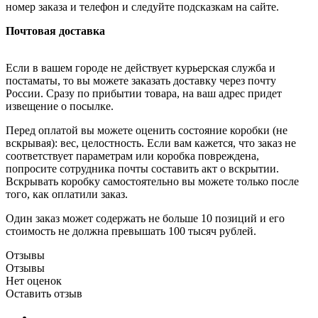
номер заказа и телефон и следуйте подсказкам на сайте.
Почтовая доставка
Если в вашем городе не действует курьерская служба и
постаматы, то вы можете заказать доставку через почту
России. Сразу по прибытии товара, на ваш адрес придет
извещение о посылке.
Перед оплатой вы можете оценить состояние коробки (не
вскрывая): вес, целостность. Если вам кажется, что заказ не
соответствует параметрам или коробка повреждена,
попросите сотрудника почты составить акт о вскрытии.
Вскрывать коробку самостоятельно вы можете только после
того, как оплатили заказ.
Один заказ может содержать не больше 10 позиций и его
стоимость не должна превышать 100 тысяч рублей.
Отзывы
Отзывы
Нет оценок
Оставить отзыв